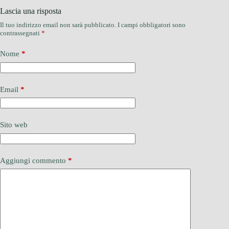
Lascia una risposta
Il tuo indirizzo email non sarà pubblicato.
I campi obbligatori sono
contrassegnati
*
Nome
*
Email
*
Sito web
Aggiungi commento
*