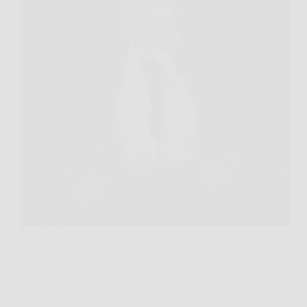
Rita De Crescenzo è la tiktoker napoletana che ha
catturato l’attenzione del pubblico televisivo italiano
nel suo debutto a “Belve” condotto da Francesca
Fagnani. La sua traiettoria da influencer con quasi
due milioni di follower su TikTok alla televisione
nazionale…