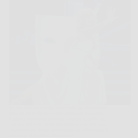
La vita di Nancy Brilli rappresenta un affascinante
racconto di resilienza e trasformazione personale.
L’attrice romana ha affrontato numerose difficoltà
emotive nel corso della sua infanzia e adolescenza,
esperienze che hanno profondamente influenzato il
suo modo di essere e relazionarsi…