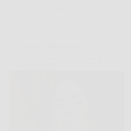
OscarNotizie
2 Novembre 2025
Notizie su celebrità e spettacolo
Sara Lazzaro racconta la sua scelta di congelare gli
ovuli e imparare a dire no