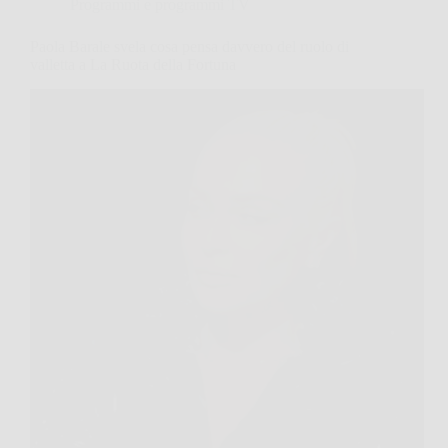
Programmi e programmi TV
Paola Barale svela cosa pensa davvero del ruolo di
valletta a La Ruota della Fortuna