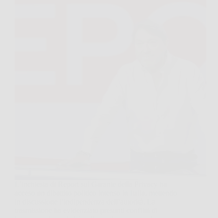
L’inchiesta di Report sul Garante della Privacy ha
acceso un dibattito politico intenso in Italia, mettendo
in discussione l’indipendenza dell’autorità. La
trasmissione ha evidenziato presunti conflitti di