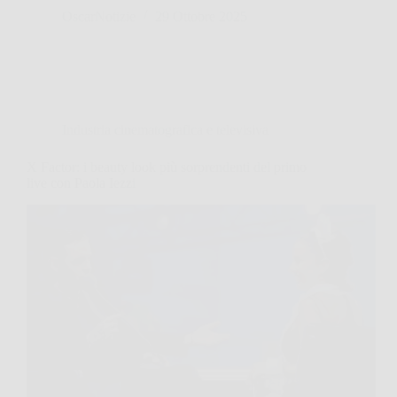
OscarNotizie
29 Ottobre 2025
Industria cinematografica e televisiva
X Factor: i beauty look più sorprendenti del primo
live con Paola Iezzi