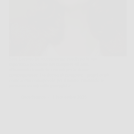
Sara Lazzaro ha recentemente condiviso la sua
esperienza personale nel compiere 40 anni,
affrontando tematiche cruciali per le donne
contemporanee. Ha deciso di congelare i propri ovuli
come scelta consapevole per il futuro, rifiutando le
pressioni sociali sulla maternità e…
OscarNotizie
1 Novembre 2025