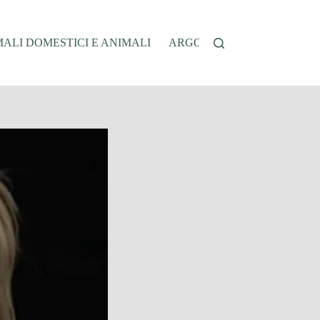
ALI DOMESTICI E ANIMALI
ARGOMENTI SENSIBILI