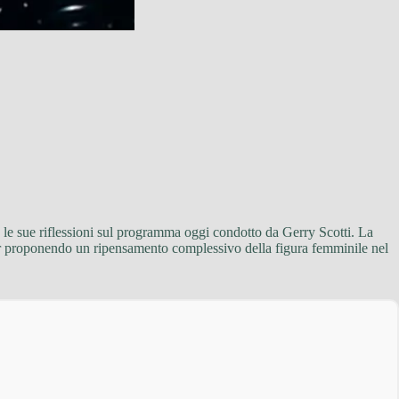
le sue riflessioni sul programma oggi condotto da Gerry Scotti. La
 pur proponendo un ripensamento complessivo della figura femminile nel