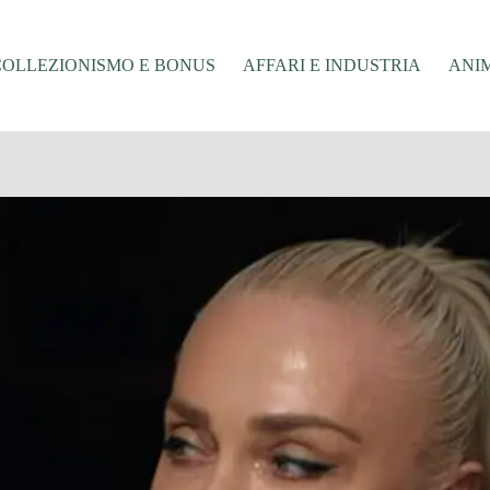
COLLEZIONISMO E BONUS
AFFARI E INDUSTRIA
ANIM