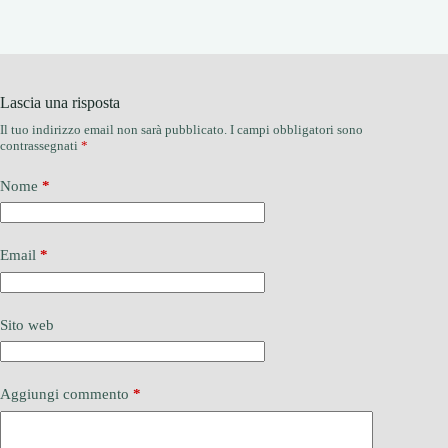
Lascia una risposta
Il tuo indirizzo email non sarà pubblicato.
I campi obbligatori sono
contrassegnati
*
Nome
*
Email
*
Sito web
Aggiungi commento
*