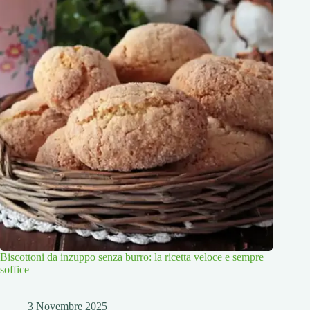
Biscottoni da inzuppo senza burro: la ricetta veloce e sempre
soffice
3 Novembre 2025