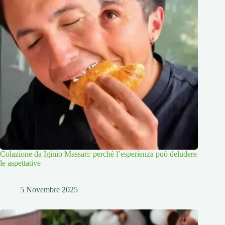
Colazione da Iginio Massari: perché l’esperienza può deludere
le aspettative
5 Novembre 2025