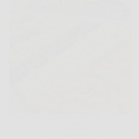
La frutta Eurospin proviene principalmente da
fornitori italiani selezionati e certificati, con una
quota del 92-93% dei prodotti ortofrutticoli freschi
acquistati da aziende locali secondo il bilancio di