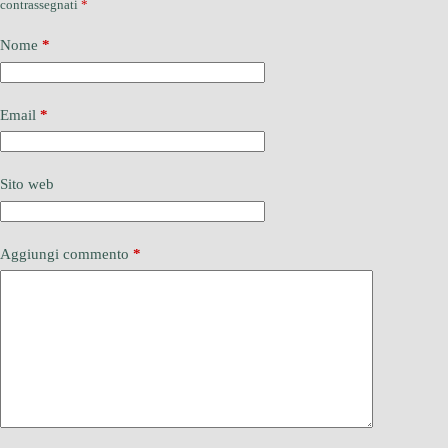
contrassegnati
*
Nome
*
Email
*
Sito web
Aggiungi commento
*