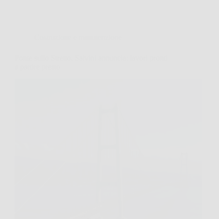
Costruzione e manutenzione
Ponte sullo Stretto, Salvini annuncia: lavori pronti
a partire presto