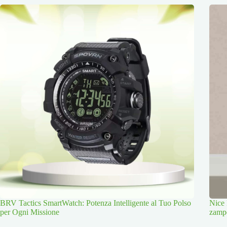
BRV Tactics SmartWatch: Potenza Intelligente al Tuo Polso
Nice 
per Ogni Missione
zamp