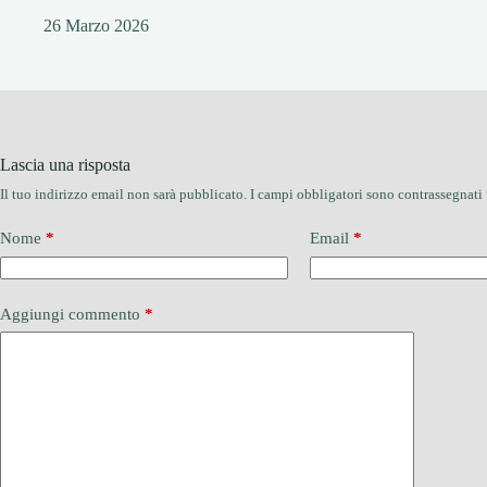
26 Marzo 2026
Lascia una risposta
Il tuo indirizzo email non sarà pubblicato.
I campi obbligatori sono contrassegnati
Nome
*
Email
*
Aggiungi commento
*