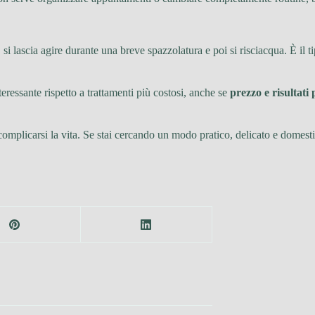
ti, si lascia agire durante una breve spazzolatura e poi si risciacqua. È 
eressante rispetto a trattamenti più costosi, anche se
prezzo e risultati
omplicarsi la vita. Se stai cercando un modo pratico, delicato e domesti