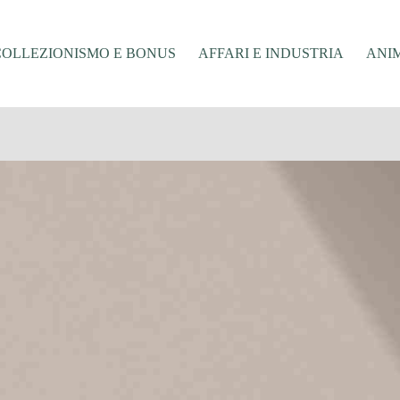
COLLEZIONISMO E BONUS
AFFARI E INDUSTRIA
ANIM