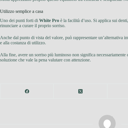
Utilizzo semplice a casa
Uno dei punti forti di
White Pro
è la facilità d’uso. Si applica sui den
rinunciare a curare il proprio sorriso.
Anche dal punto di vista del valore, può rappresentare un’alternativa int
e alla costanza di utilizzo.
Alla fine, avere un sorriso più luminoso non significa necessariamente c
soluzione che vale la pena valutare con attenzione.