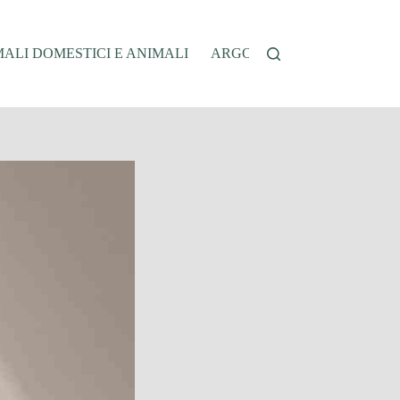
ALI DOMESTICI E ANIMALI
ARGOMENTI SENSIBILI