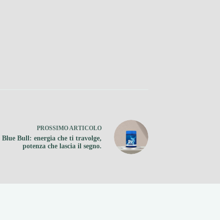
PROSSIMO
ARTICOLO
Blue Bull: energia che ti travolge,
potenza che lascia il segno.