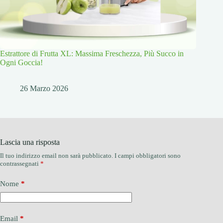
Estrattore di Frutta XL: Massima Freschezza, Più Succo in
Ogni Goccia!
26 Marzo 2026
Lascia una risposta
Il tuo indirizzo email non sarà pubblicato.
I campi obbligatori sono
contrassegnati
*
Nome
*
Email
*