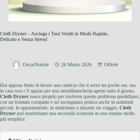
Cloth Dryner – Asciuga i Tuoi Vestiti in Modo Rapido,
Delicato e Senza Stress!
OscarNotizie
26 Marzo 2026
Offerte
Hai appena finito di lavare una camicia che ti serve tra poche ore, ma
in casa non c’è spazio per uno stendibiancheria aperto tutto il giorno.
Cloth Dryner
nasce proprio per risolvere questo problema quotidiano,
con un formato compatto e un’asciugatura pratica anche in ambienti
piccoli. In appartamento, in studentato o durante un viaggio,
Cloth
Dryner
può trasformare una necessità scomoda in una routine molto
più semplice.