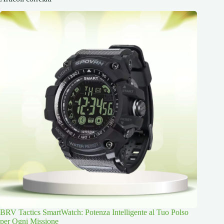
BRV Tactics SmartWatch: Potenza Intelligente al Tuo Polso
per Ogni Missione