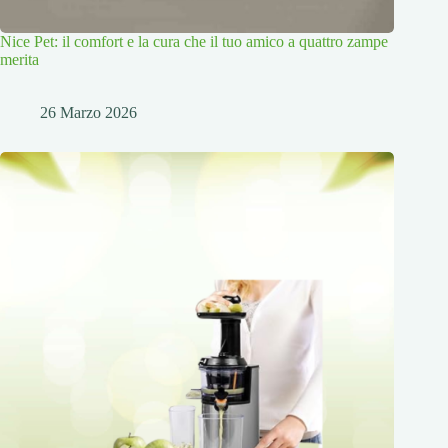
Nice Pet: il comfort e la cura che il tuo amico a quattro zampe
merita
26 Marzo 2026