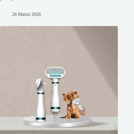
26 Marzo 2026