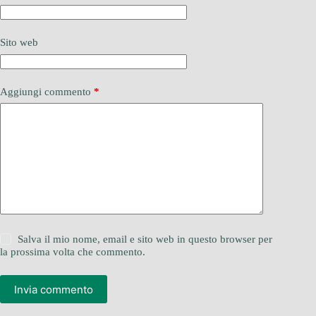
Sito web
Aggiungi commento
*
Salva il mio nome, email e sito web in questo browser per
la prossima volta che commento.
Invia commento