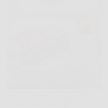
I fiocchi d’avena e frutta a colazione rappresentano
una combinazione ideale per iniziare la giornata con
energia e supportare il benessere dell’organismo.
Questa accoppiata nutrizionalmente bilanciata