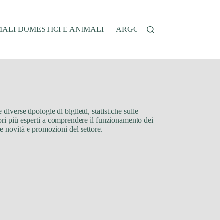
ALI DOMESTICI E ANIMALI
ARGOMENTI SENSIBILI
iverse tipologie di biglietti, statistiche sulle
catori più esperti a comprendere il funzionamento dei
e novità e promozioni del settore.