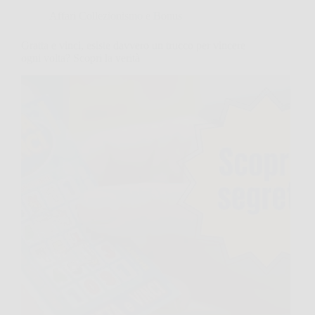
Affari Collezionismo e Bonus
Gratta e vinci, esiste davvero un trucco per vincere
ogni volta? Scopri la verità