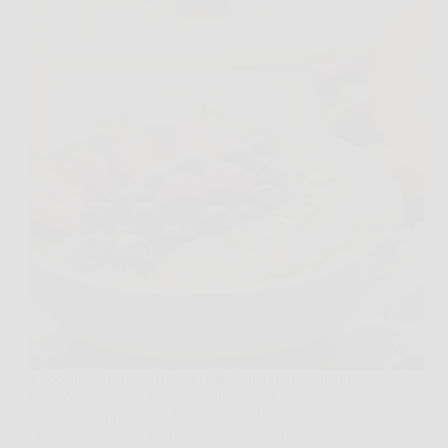
I fiocchi d’avena e frutta a colazione rappresentano
una combinazione ideale per iniziare la giornata con
energia e supportare il benessere dell’organismo.
Questa accoppiata nutrizionalmente bilanciata