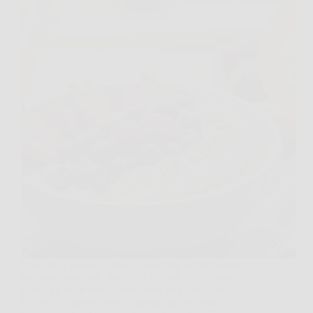
I fiocchi d’avena e frutta a colazione rappresentano
una combinazione ideale per iniziare la giornata con
energia e supportare il benessere dell’organismo.
Questa accoppiata nutrizionalmente bilanciata