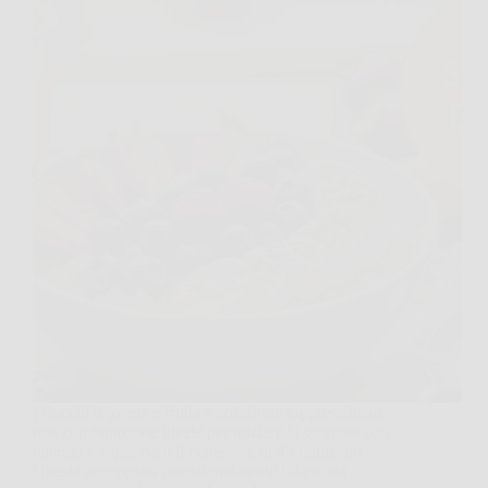
I fiocchi d’avena e frutta a colazione rappresentano
una combinazione ideale per iniziare la giornata con
energia e supportare il benessere dell’organismo.
Questa accoppiata nutrizionalmente bilanciata