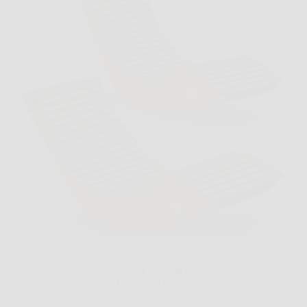
Immagina un pomeriggio tranquillo in giardino,
oppure quel momento in cui vorresti staccare
davvero dopo la sauna o una giornata intensa.
Casaria® 2x Sdraio a Dondolo JAVA nasce
proprio per questo, trasformando uno spazio