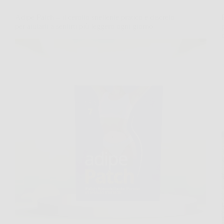
Adipe Patch – il cerotto snellente pratico e discreto
per aiutarti a sentirti più leggero ogni giorno