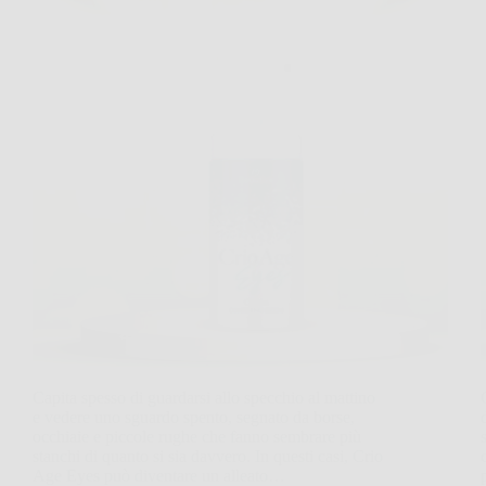
Capita spesso di guardarsi allo specchio al mattino
e vedere uno sguardo spento, segnato da borse,
occhiaie e piccole rughe che fanno sembrare più
stanchi di quanto si sia davvero. In questi casi, Crio
Age Eyes può diventare un alleato…